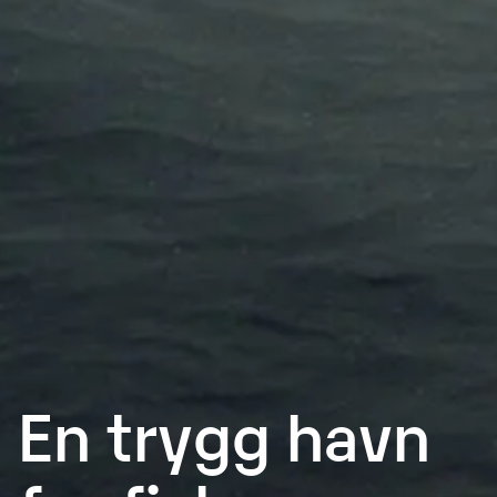
En trygg havn
